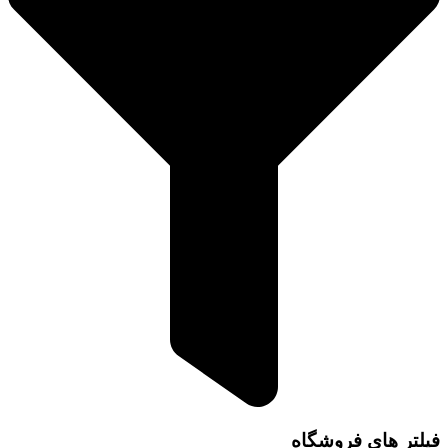
فیلتر های فروشگاه