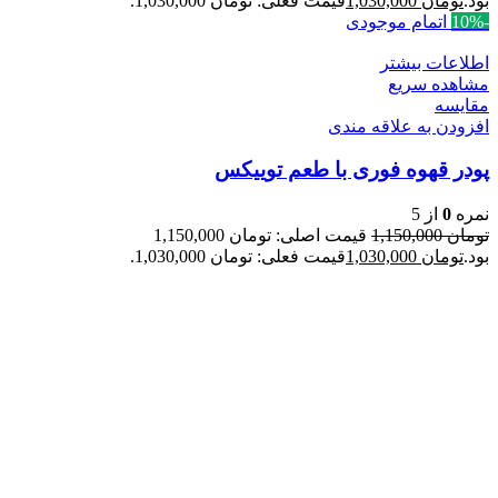
بود.
تومان
1,030,000
قیمت فعلی: تومان 1,030,000.
-10%
اتمام موجودی
اطلاعات بیشتر
مشاهده سریع
مقایسه
افزودن به علاقه مندی
پودر قهوه فوری با طعم توییکس
نمره
0
از 5
تومان
1,150,000
قیمت اصلی: تومان 1,150,000
بود.
تومان
1,030,000
قیمت فعلی: تومان 1,030,000.