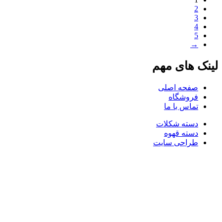
2
3
4
5
→
لینک های مهم
صفحه اصلی
فروشگاه
تماس با ما
دسته شکلات
دسته قهوه
طراحی سایت