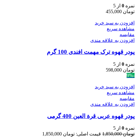
نمره
0
از 5
تومان
455,000
افزودن به سبد خرید
مشاهده سریع
مقایسه
افزودن به علاقه مندی
پودر قهوه ترک مهمت افندی 100 گرم
نمره
0
از 5
تومان
598,000
-9%
افزودن به سبد خرید
مشاهده سریع
مقایسه
افزودن به علاقه مندی
پودر قهوه عربی قرة العین 400 گرمی
نمره
0
از 5
تومان
1,850,000
قیمت اصلی: تومان 1,850,000