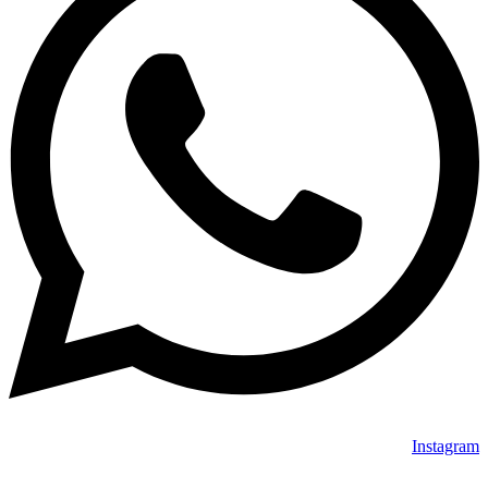
Instagram