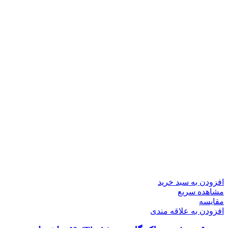
افزودن به سبد خرید
مشاهده سریع
مقایسه
افزودن به علاقه مندی