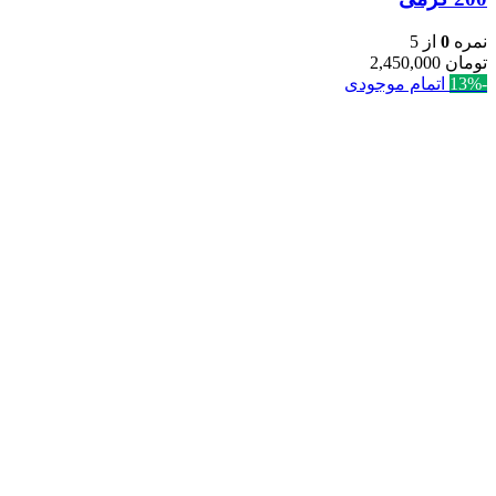
نمره
0
از 5
تومان
2,450,000
-13%
اتمام موجودی