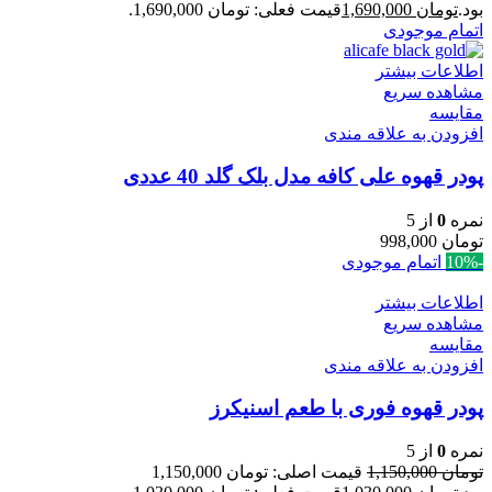
بود.
تومان
1,690,000
قیمت فعلی: تومان 1,690,000.
اتمام موجودی
اطلاعات بیشتر
مشاهده سریع
مقایسه
افزودن به علاقه مندی
پودر قهوه علی کافه مدل بلک گلد 40 عددی
نمره
0
از 5
تومان
998,000
-10%
اتمام موجودی
اطلاعات بیشتر
مشاهده سریع
مقایسه
افزودن به علاقه مندی
پودر قهوه فوری با طعم اسنیکرز
نمره
0
از 5
تومان
1,150,000
قیمت اصلی: تومان 1,150,000