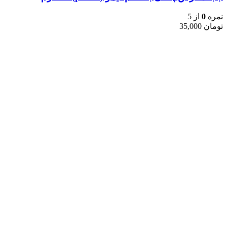
نمره
0
از 5
تومان
35,000