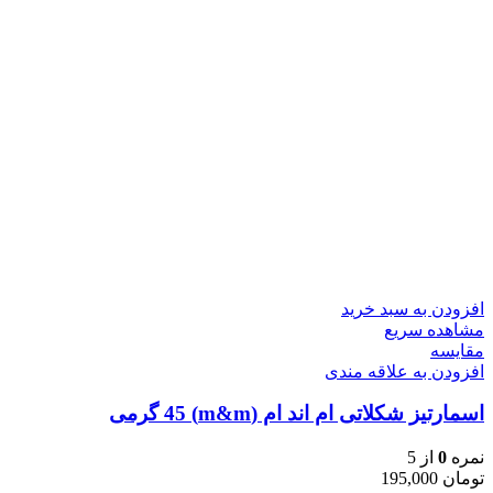
افزودن به سبد خرید
مشاهده سریع
مقایسه
افزودن به علاقه مندی
اسمارتیز شکلاتی ام اند ام (m&m) 45 گرمی
نمره
0
از 5
تومان
195,000