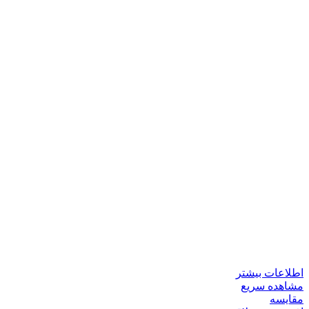
اطلاعات بیشتر
مشاهده سریع
مقایسه