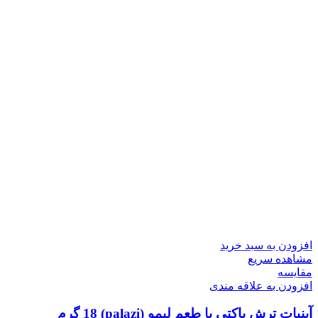
افزودن به سبد خرید
مشاهده سریع
مقایسه
افزودن به علاقه مندی
آبنبات ترش پاکتی با طعم لیمو (palazi) 18 گرم