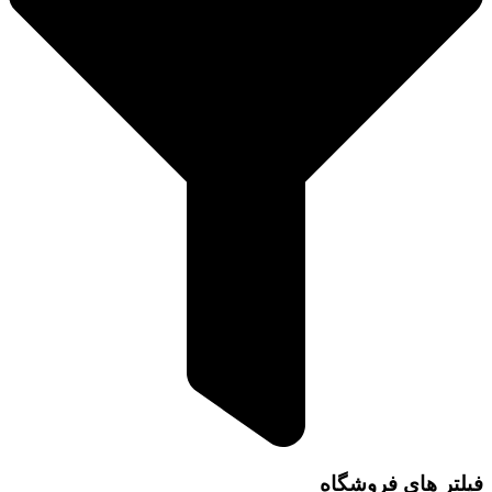
فیلتر های فروشگاه