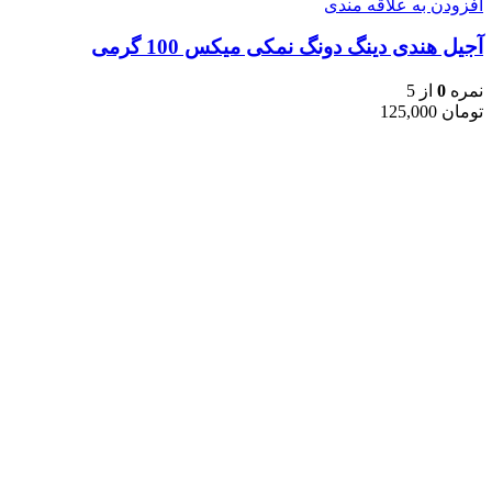
افزودن به علاقه مندی
آجیل هندی دینگ دونگ نمکی میکس 100 گرمی
نمره
0
از 5
تومان
125,000