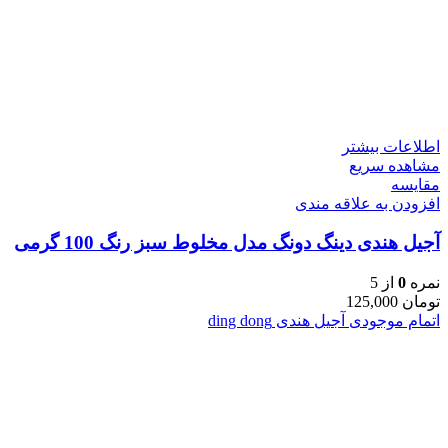
اطلاعات بیشتر
مشاهده سریع
مقایسه
افزودن به علاقه مندی
آجیل هندی دینگ دونگ مدل مخلوط سبز رنگ 100 گرمی
نمره
0
از 5
تومان
125,000
اتمام موجودی
آجیل هندی ding dong