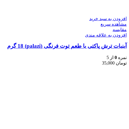
افزودن به سبد خرید
مشاهده سریع
مقایسه
افزودن به علاقه مندی
آبنبات ترش پاکتی با طعم توت فرنگی (palazi) 18 گرم
نمره
0
از 5
تومان
35,000