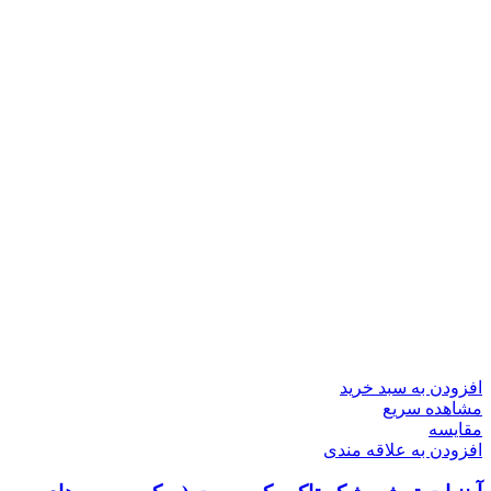
افزودن به سبد خرید
مشاهده سریع
مقایسه
افزودن به علاقه مندی