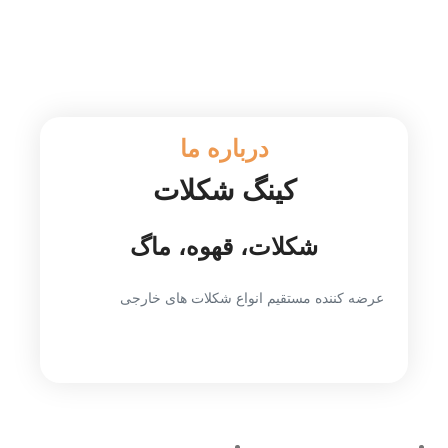
درباره ما
کینگ شکلات
شکلات، قهوه، ماگ
عرضه کننده مستقیم انواع شکلات های خارجی
لینک های مهم
صفحه اصلی
دسته شکلات