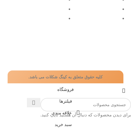
فروشگاه
دسته قهوه
تماس با ما
طراحی سایت
کلیه حقوق متعلق به کینگ شکلات می باشد.
فروشگاه
فیلترها
علاقه مندی
برای دیدن محصولات که دنبال آن هستید تایپ کنید.
سبد خرید