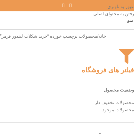
عبور به ناوبری
رفتن به محتوای اصلی
منو
خانه
محصولات برچسب خورده “خرید شکلات لیندور قرمز”
فیلتر های فروشگاه
وضعیت محصول
محصولات تخفیف دار
محصولات موجود