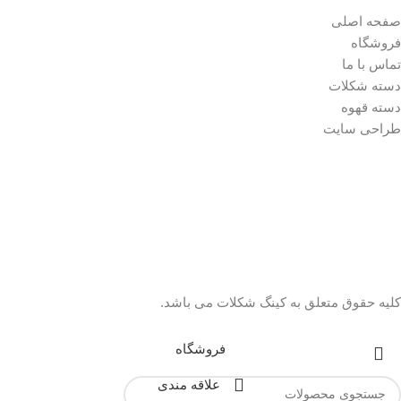
صفحه اصلی
فروشگاه
تماس با ما
دسته شکلات
دسته قهوه
طراحی سایت
کلیه حقوق متعلق به کینگ شکلات می باشد.
فروشگاه
علاقه مندی