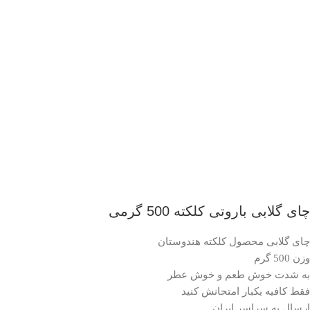
چای گلابی باروتی کلکته 500 گرمی
چای گلابی محصول کلکته هندوستان
وزن 500 گرم
به شدت خوش طعم و خوش عطر
فقط کافیه یکبار امتحانش کنید
ارسال به سراسر ایران