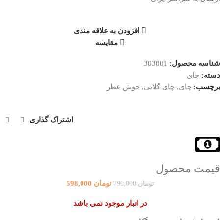
افزودن به علاقه مندی
مقایسه
شناسه محصول:
303001
چای
دسته:
چای
چای گلابی
خوش عطر
برچسب:
,
,
اشتراک گذاری
قیمت محصول
تومان
598,000
تومان
790,000
در انبار موجود نمی باشد