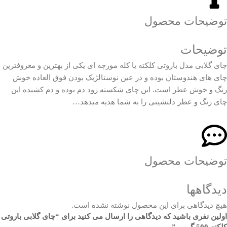
توضیحات محصول
توضیحات
چای گلابی مدل باروتی کلکته یا کله مورچه ای یکی از بهترین و معروفترین
چای های هندوستان بوده و در عین نوستالژیک بودن فوق العاده خوش
رنگ و خوش عطر است. این چای شکسته زود دم بوده و دم کشیده این
چای رنگ و عطر دلنشینی را به شما هدیه میدهد…
توضیحات محصول
دیدگاهها
هیچ دیدگاهی برای این محصول نوشته نشده است.
اولین نفری باشید که دیدگاهی را ارسال می کنید برای “چای گلابی باروتی