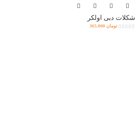
شکلات دبی اولکر
تومان
365,000