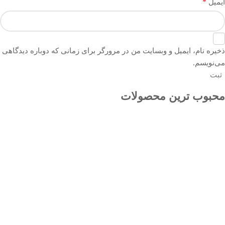
*
ایمیل
ذخیره نام، ایمیل و وبسایت من در مرورگر برای زمانی که دوباره دیدگاهی
می‌نویسم.
محبوب ترین محصولات