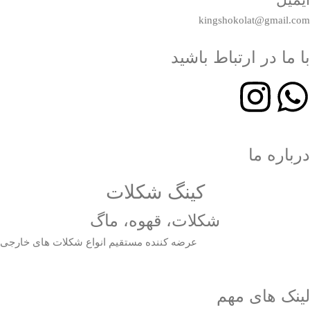
kingshokolat@gmail.com
با ما در ارتباط باشید
درباره ما
کینگ شکلات
شکلات، قهوه، ماگ
عرضه کننده مستقیم انواع شکلات های خارجی
لینک های مهم