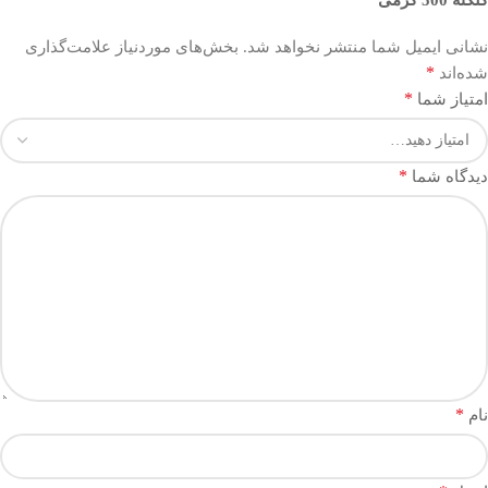
کلکته 500 گرمی”
نشانی ایمیل شما منتشر نخواهد شد.
بخش‌های موردنیاز علامت‌گذاری
*
شده‌اند
*
امتیاز شما
*
دیدگاه شما
*
نام