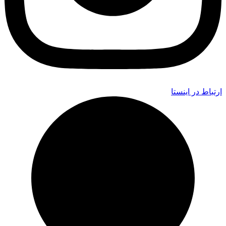
ارتباط در اینستا