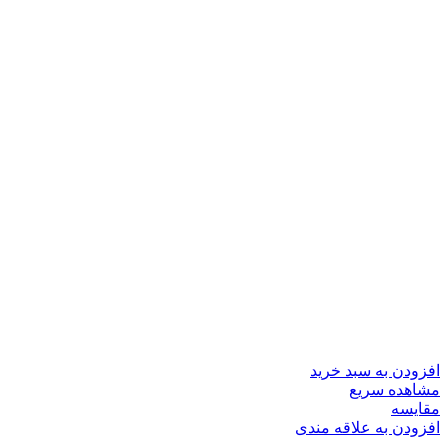
افزودن به سبد خرید
مشاهده سریع
مقایسه
افزودن به علاقه مندی