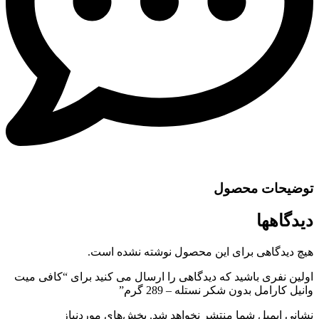
توضیحات محصول
دیدگاهها
هیچ دیدگاهی برای این محصول نوشته نشده است.
اولین نفری باشید که دیدگاهی را ارسال می کنید برای “کافی میت
وانیل کارامل بدون شکر نستله – 289 گرم”
نشانی ایمیل شما منتشر نخواهد شد.
بخش‌های موردنیاز