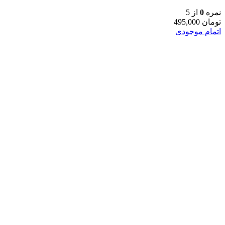
نمره
0
از 5
تومان
495,000
اتمام موجودی