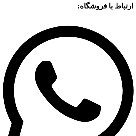
ارتباط با فروشگاه: