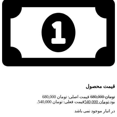
قیمت محصول
تومان
680,000
قیمت اصلی: تومان 680,000
بود.
تومان
540,000
قیمت فعلی: تومان 540,000.
در انبار موجود نمی باشد