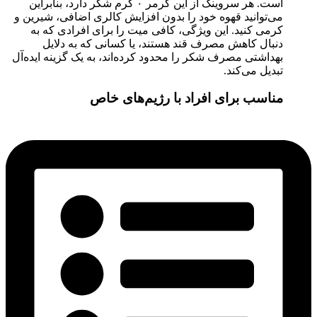
است. هر سروینگ از این کرمر ۰ گرم شکر دارد، بنابراین
می‌توانید قهوه خود را بدون افزایش کالری اضافی، شیرین و
کرمی کنید. این ویژگی، کافی میت را برای افرادی که به
دنبال کاهش مصرف قند هستند، یا کسانی که به دلایل
بهداشتی مصرف شکر را محدود کرده‌اند، به یک گزینه ایده‌آل
تبدیل می‌کند.
مناسب برای افراد با رژیم‌های خاص