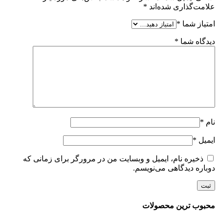
علامت‌گذاری شده‌اند
*
امتیاز شما
*
دیدگاه شما
*
نام
*
ایمیل
*
ذخیره نام، ایمیل و وبسایت من در مرورگر برای زمانی که
دوباره دیدگاهی می‌نویسم.
محبوب ترین محصولات