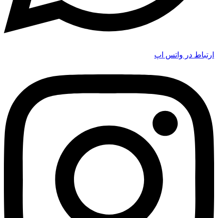
ارتباط در واتس اپ