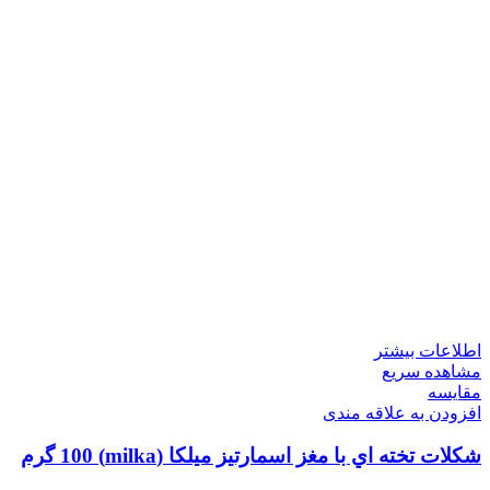
اطلاعات بیشتر
مشاهده سریع
مقایسه
افزودن به علاقه مندی
شكلات تخته اي با مغز اسمارتيز ميلكا (milka) 100 گرم