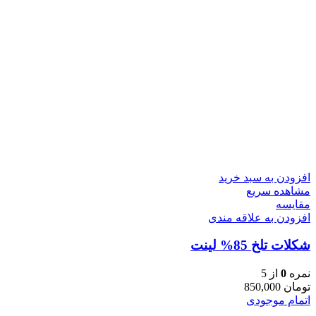
افزودن به سبد خرید
مشاهده سریع
مقایسه
افزودن به علاقه مندی
شکلات تلخ 85% لینت
نمره
0
از 5
تومان
850,000
اتمام موجودی