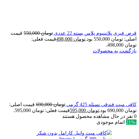
قرص فیری پلاتینیوم پلاس بسته 22 عددی
تومان
550,000
قیمت
اصلی: تومان 550,000 بود.
تومان
498,000
قیمت فعلی:
تومان 498,000.
بازگشت به محصولات
کافی میت فندقی نستله 425 گرمی
تومان
690,000
قیمت اصلی:
تومان 690,000 بود.
تومان
595,000
قیمت فعلی: تومان 595,000.
0
نفر در حال مشاهده محصول هستند
-21%
اتمام موجودی