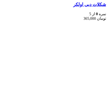
شکلات دبی اولکر
نمره
0
از 5
تومان
365,000