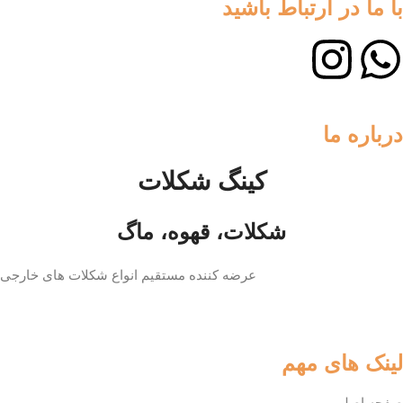
با ما در ارتباط باشید
درباره ما
کینگ شکلات
شکلات، قهوه، ماگ
عرضه کننده مستقیم انواع شکلات های خارجی
لینک های مهم
صفحه اصلی