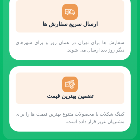
ارسال سریع سفارش ها
سفارش ها برای تهران در همان روز و برای شهرهای
دیگر روز بعد ارسال می شوند.
تضمین بهترین قیمت
کینگ شکلات با محصولات متنوع بهترین قیمت ها را برای
مشتریان عزیز قرار داده است.