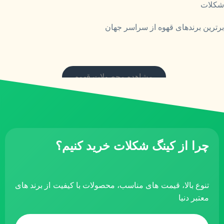
شکلات
برترین برندهای قهوه از سراسر جهان
مشاهده محصولات قهوه
چرا از کینگ شکلات خرید کنیم؟
تنوع بالا، قیمت های مناسب، محصولات با کیفیت از برند های
معتبر دنیا