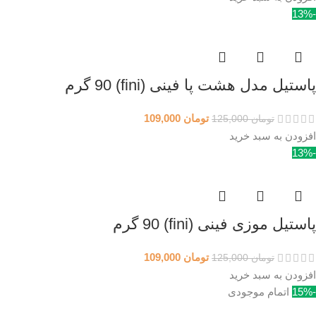
-13%
پاستیل مدل هشت پا فینی (fini) 90 گرم
تومان
109,000
تومان
125,000
افزودن به سبد خرید
-13%
پاستیل موزی فینی (fini) 90 گرم
تومان
109,000
تومان
125,000
افزودن به سبد خرید
-15%
اتمام موجودی