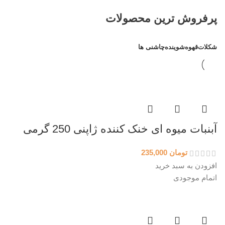
پرفروش ترین محصولات
شکلات
قهوه
شوینده
چاشنی ها
آبنبات میوه ای خنک کننده ژاپنی 250 گرمی
تومان
235,000
افزودن به سبد خرید
اتمام موجودی