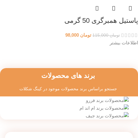
پاستیل همبرگری 50 گرمی
تومان
98,000
تومان
115,000
اطلاعات بیشتر
برند های محصولات
جستجو براساس برند محصولات موجود در کینگ شکلات