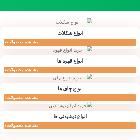
انواع شکلات
مشاهده محصولات
انواع قهوه ها
مشاهده محصولات
انواع چای ها
مشاهده محصولات
انواع نوشیدنی ها
مشاهده محصولات