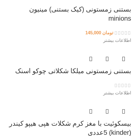
بستنی زمستونی (کیک بستنی) مینیون
minions
تومان
145,000
اطلاعات بیشتر
بستنی زمستونی میلکا شکلاتی چوکو اسنک
اطلاعات بیشتر
بیسکوئیت با مغز کرم شکلات هپی هیپو کیندر
(kinder) 5عددی