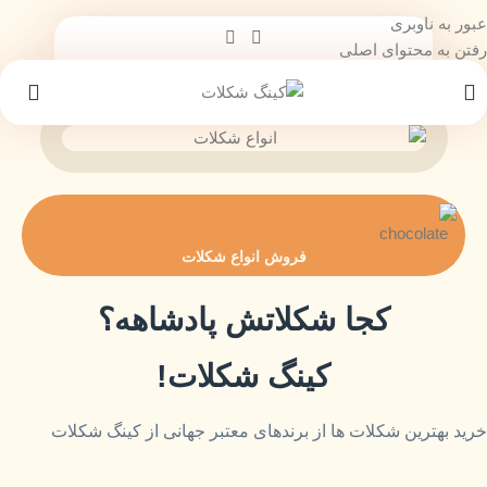
عبور به ناوبری
رفتن به محتوای اصلی
فروش انواع شکلات
کجا شکلاتش پادشاهه؟
کینگ شکلات!
خرید بهترین شکلات ها از برندهای معتبر جهانی از کینگ شکلات