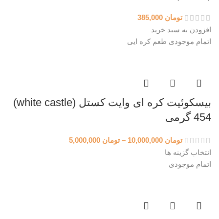
تومان
385,000
افزودن به سبد خرید
اتمام موجودی
طعم کره ایی
بیسکوئیت کره ای وایت کستل (white castle)
454 گرمی
تومان
10,000,000
–
تومان
5,000,000
انتخاب گزینه ها
اتمام موجودی