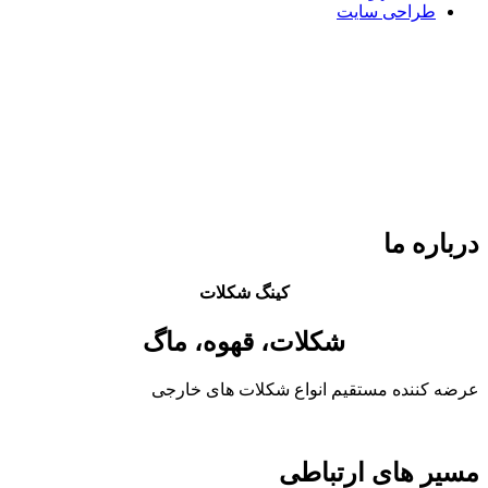
طراحی سایت
درباره ما
کینگ شکلات
شکلات، قهوه، ماگ
عرضه کننده مستقیم انواع شکلات های خارجی
مسیر های ارتباطی