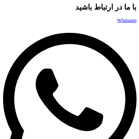
با ما در ارتباط باشید
Whatsapp