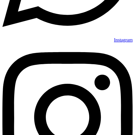
Instagram