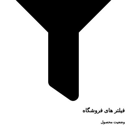
فیلتر های فروشگاه
وضعیت محصول