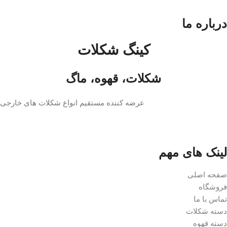
درباره ما
کینگ شکلات
شکلات، قهوه، ماگ
عرضه کننده مستقیم انواع شکلات های خارجی
لینک های مهم
صفحه اصلی
فروشگاه
تماس با ما
دسته شکلات
دسته قهوه