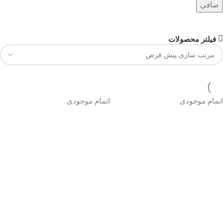
صافی
فیلتر محصولات
اتمام موجودی
اتمام موجودی