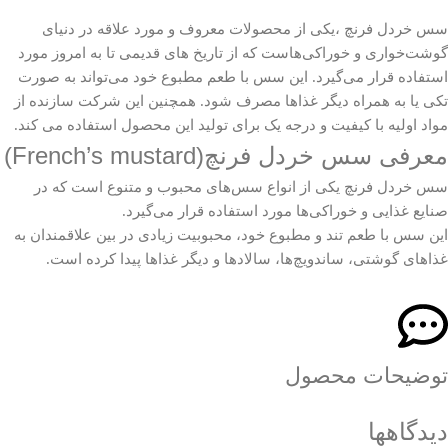
سس خردل فرنچ ،یکی از محصولات معروف و مورد علاقه در دنیای
گوشت‌خواری و خوراکی‌هاست که از تاریخ های قدیمی تا به امروز مورد
استفاده قرار می‌گیرد. این سس با طعم مطبوع خود می‌تواند به صورت
تکی یا به همراه دیگر غذاها مصرف شود. همچنین این شرکت سازنده از
مواد اولیه با کیفیت و درجه یک برای تولید این محصول استفاده می کند.
معرفی سس خردل فرنچ(French’s mustard)
سس خردل فرنچ یکی از انواع سس‌های محبوب و متنوع است که در
صنایع غذایی و خوراکی‌ها مورد استفاده قرار می‌گیرد.
این سس با طعم تند و مطبوع خود، محبوبیت زیادی در بین علاقمندان به
غذاهای گوشتی، ساندویچ‌ها، سالادها و دیگر غذاها پیدا کرده است.
توضیحات محصول
دیدگاهها