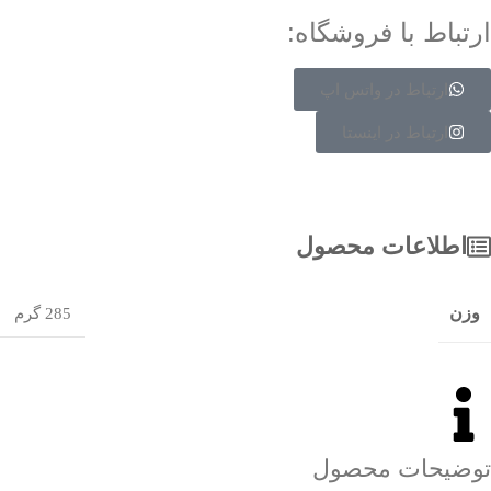
ارتباط با فروشگاه:
ارتباط در واتس اپ
ارتباط در اینستا
اطلاعات محصول
وزن
285 گرم
توضیحات محصول