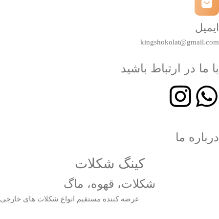
ایمیل
kingshokolat@gmail.com
با ما در ارتباط باشید
درباره ما
کینگ شکلات
شکلات، قهوه، ماگ
عرضه کننده مستقیم انواع شکلات های خارجی