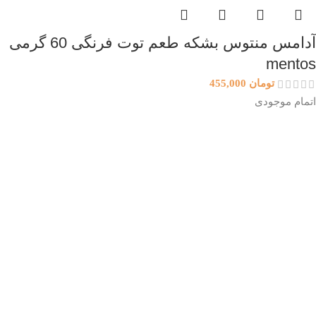
آدامس منتوس بشکه طعم توت فرنگی 60 گرمی
mentos
تومان
455,000
اتمام موجودی