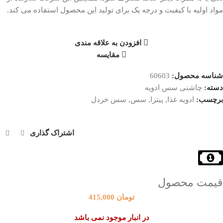
مواد اولیه با کیفیت و درجه یک برای تولید این محصول استفاده می کند.
افزودن به علاقه مندی
مقایسه
شناسه محصول:
60603
چاشنی سس ادویه
دسته:
ادویه غذا
پیتزا
سس
سس خردل
برچسب:
,
,
,
اشتراک گذاری
قیمت محصول
تومان
415,000
در انبار موجود نمی باشد