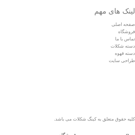
لینک های مهم
صفحه اصلی
فروشگاه
تماس با ما
دسته شکلات
دسته قهوه
طراحی سایت
کلیه حقوق متعلق به کینگ شکلات می باشد.
فروشگاه