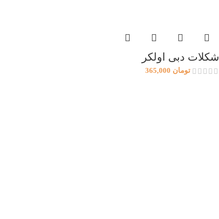
شکلات دبی اولکر
تومان
365,000