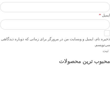
*
ایمیل
ذخیره نام، ایمیل و وبسایت من در مرورگر برای زمانی که دوباره دیدگاهی
می‌نویسم.
محبوب ترین محصولات