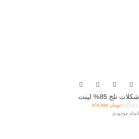
شکلات تلخ 85% لینت
تومان
850,000
اتمام موجودی