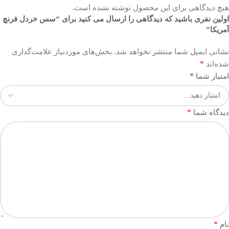
هیچ دیدگاهی برای این محصول نوشته نشده است.
اولین نفری باشید که دیدگاهی را ارسال می کنید برای “سس خردل فرنچ
آمریکا”
نشانی ایمیل شما منتشر نخواهد شد.
بخش‌های موردنیاز علامت‌گذاری
*
شده‌اند
*
امتیاز شما
*
دیدگاه شما
*
نام