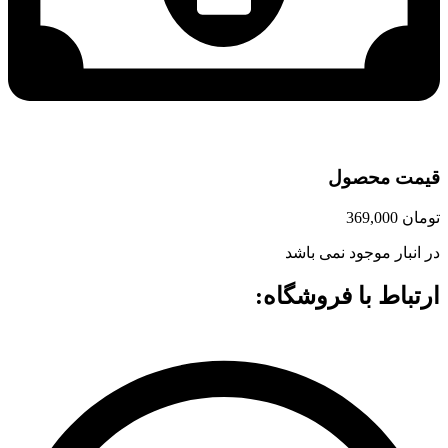
قیمت محصول
تومان
369,000
در انبار موجود نمی باشد
ارتباط با فروشگاه: