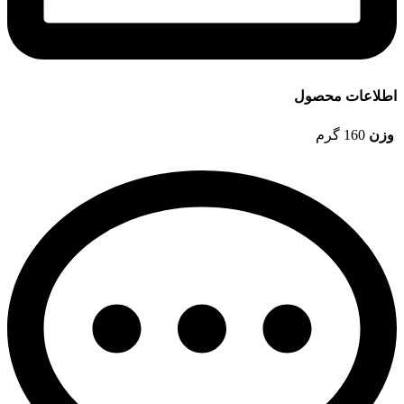
اطلاعات محصول
وزن
160 گرم