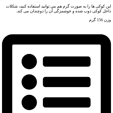
این کوکی ها را به صورت گرم هم می توانید استفاده کنید، شکلات
داخل کوکی ذوب شده و خوشمزگی آن را دوچندان می کند.
وزن 156 گرم