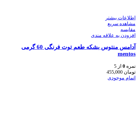
اطلاعات بیشتر
مشاهده سریع
مقایسه
افزودن به علاقه مندی
آدامس منتوس بشکه طعم توت فرنگی 60 گرمی
mentos
نمره
0
از 5
تومان
455,000
اتمام موجودی