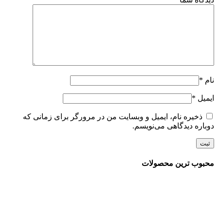
نام
*
ایمیل
*
ذخیره نام، ایمیل و وبسایت من در مرورگر برای زمانی که
دوباره دیدگاهی می‌نویسم.
محبوب ترین محصولات