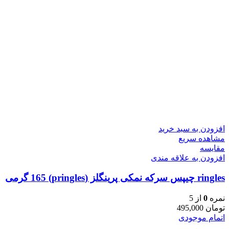
افزودن به سبد خرید
مشاهده سریع
مقایسه
افزودن به علاقه مندی
ringles چیپس سرکه نمکی پرینگلز (pringles) 165 گرمی
نمره
0
از 5
تومان
495,000
اتمام موجودی