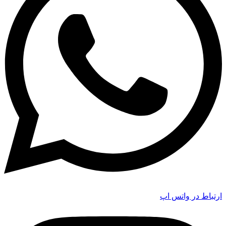
ارتباط در واتس اپ