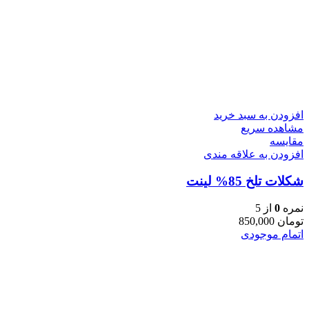
افزودن به سبد خرید
مشاهده سریع
مقایسه
افزودن به علاقه مندی
شکلات تلخ 85% لینت
نمره
0
از 5
تومان
850,000
اتمام موجودی