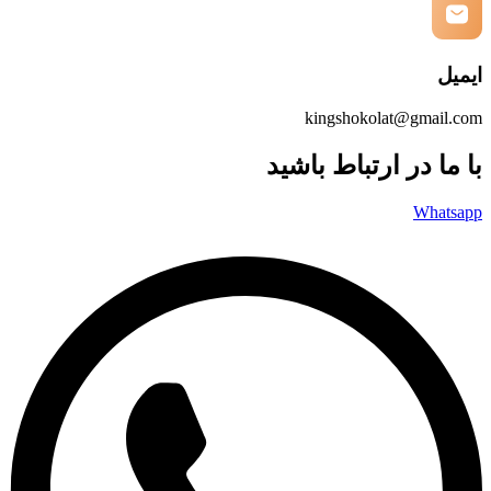
ایمیل
kingshokolat@gmail.com
با ما در ارتباط باشید
Whatsapp