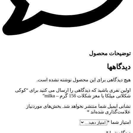
توضیحات محصول
دیدگاهها
هیچ دیدگاهی برای این محصول نوشته نشده است.
اولین نفری باشید که دیدگاهی را ارسال می کنید برای “کوکی
شکلاتی میلکا با مغز شکلات 156 گرم – milka”
نشانی ایمیل شما منتشر نخواهد شد.
بخش‌های موردنیاز
علامت‌گذاری شده‌اند
*
امتیاز شما
*
دیدگاه شما
*