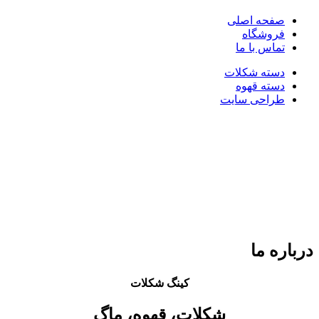
صفحه اصلی
فروشگاه
تماس با ما
دسته شکلات
دسته قهوه
طراحی سایت
درباره ما
کینگ شکلات
شکلات، قهوه، ماگ