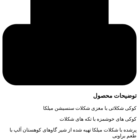
توضیحات محصول
کوکی شکلاتی با مغزی شکلات سنسیشن میلکا
کوکی های خوشمزه با تکه های شکلات
پرشده با شکلات میلکا تهیه شده از شیر گاوهای کوهستان آلپ با
طعم براونی