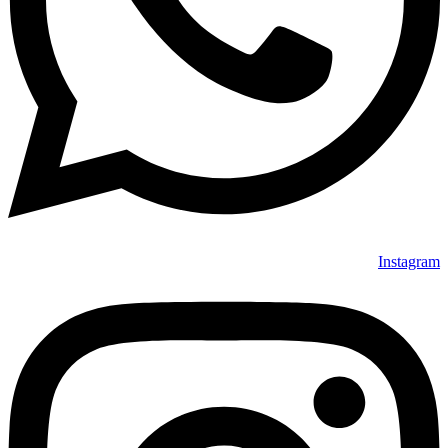
Instagram