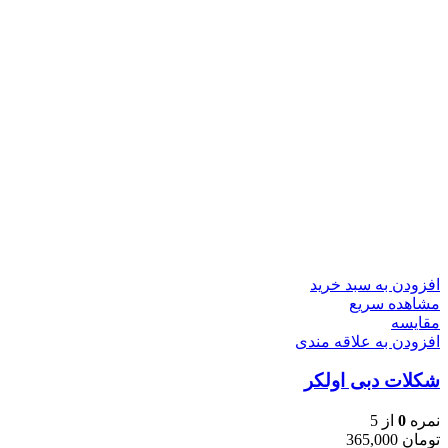
افزودن به سبد خرید
مشاهده سریع
مقایسه
افزودن به علاقه مندی
شکلات دبی اولکر
نمره
0
از 5
تومان
365,000