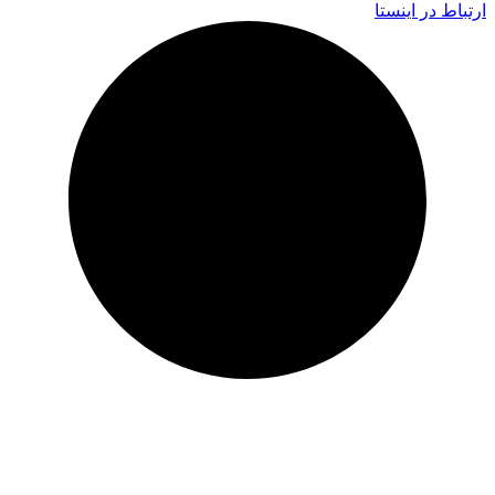
ارتباط در اینستا