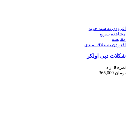
افزودن به سبد خرید
مشاهده سریع
مقایسه
افزودن به علاقه مندی
شکلات دبی اولکر
نمره
0
از 5
تومان
365,000