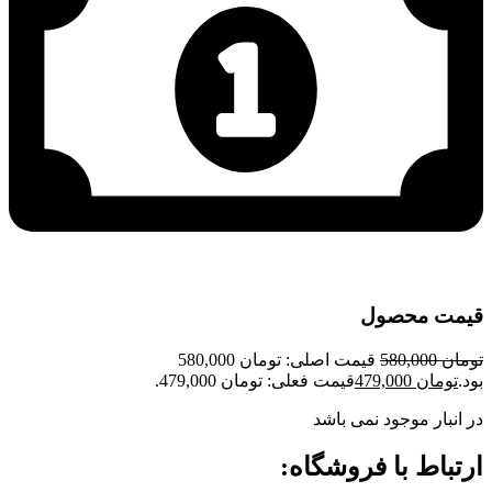
قیمت محصول
تومان
580,000
قیمت اصلی: تومان 580,000
بود.
تومان
479,000
قیمت فعلی: تومان 479,000.
در انبار موجود نمی باشد
ارتباط با فروشگاه: