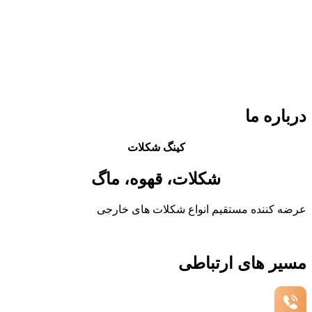
درباره ما
کینگ شکلات
شکلات، قهوه، ماگ
عرضه کننده مستقیم انواع شکلات های خارجی
مسیر های ارتباطی