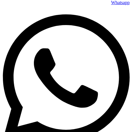
Whatsapp