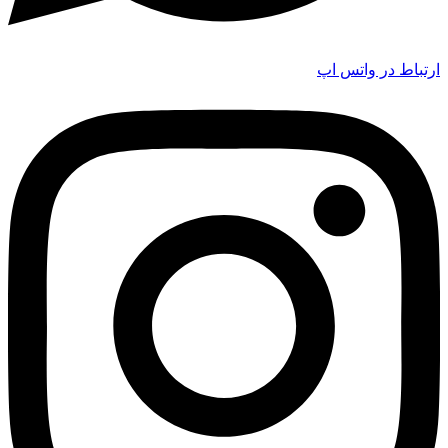
ارتباط در واتس اپ