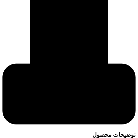
توضیحات محصول