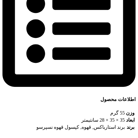
اطلاعات محصول
وزن
55 گرم
ابعاد
35 × 35 × 28 سانتیمتر
برند
برند استارباکس
,
قهوه
,
کپسول قهوه نسپرسو