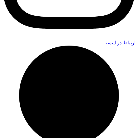
ارتباط در اینستا