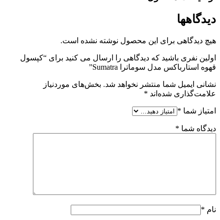
دیدگاهها
هیچ دیدگاهی برای این محصول نوشته نشده است.
اولین نفری باشید که دیدگاهی را ارسال می کنید برای “کپسول
قهوه استارباکس مدل سوماترا Sumatra”
نشانی ایمیل شما منتشر نخواهد شد.
بخش‌های موردنیاز
علامت‌گذاری شده‌اند
*
امتیاز شما
*
دیدگاه شما
*
نام
*