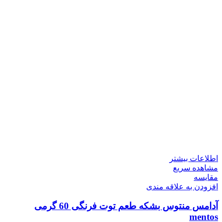
اطلاعات بیشتر
مشاهده سریع
مقایسه
افزودن به علاقه مندی
آدامس منتوس بشکه طعم توت فرنگی 60 گرمی
mentos