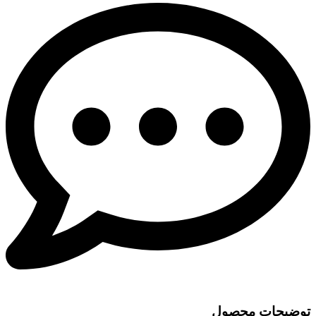
توضیحات محصول