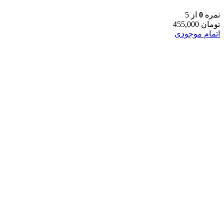
نمره
0
از 5
تومان
455,000
اتمام موجودی