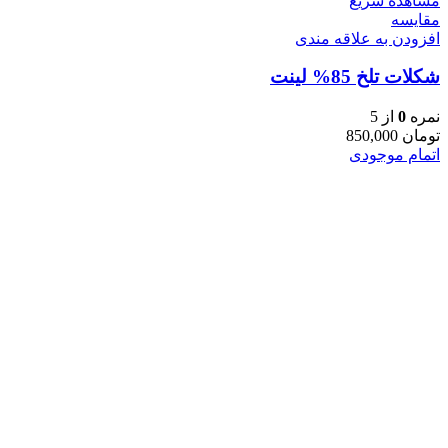
مشاهده سریع
مقایسه
افزودن به علاقه مندی
شکلات تلخ 85% لینت
نمره
0
از 5
تومان
850,000
اتمام موجودی