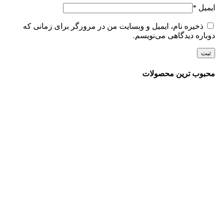
ایمیل
*
ذخیره نام، ایمیل و وبسایت من در مرورگر برای زمانی که
دوباره دیدگاهی می‌نویسم.
محبوب ترین محصولات